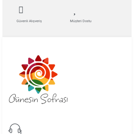
Güvenli Alışveriş
Müşteri Dostu