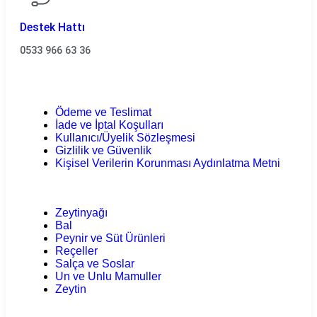
Destek Hattı
0533 966 63 36
Ödeme ve Teslimat
İade ve İptal Koşulları
Kullanıcı/Üyelik Sözleşmesi
Gizlilik ve Güvenlik
Kişisel Verilerin Korunması Aydınlatma Metni
Zeytinyağı
Bal
Peynir ve Süt Ürünleri
Reçeller
Salça ve Soslar
Un ve Unlu Mamuller
Zeytin